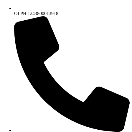
ОГРН 1243800013918