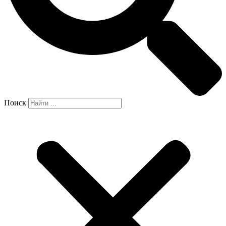
Поиск