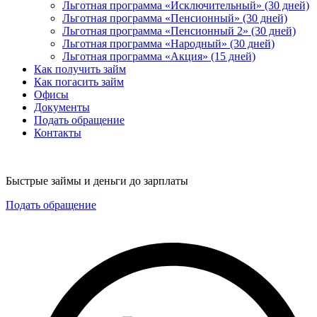
Льготная программа «Исключительный» (30 дней)
Льготная программа «Пенсионный» (30 дней)
Льготная программа «Пенсионный 2» (30 дней)
Льготная программа «Народный» (30 дней)
Льготная программа «Акция» (15 дней)
Как получить займ
Как погасить займ
Офисы
Документы
Подать обращение
Контакты
Быстрые займы и деньги до зарплаты
Подать обращение