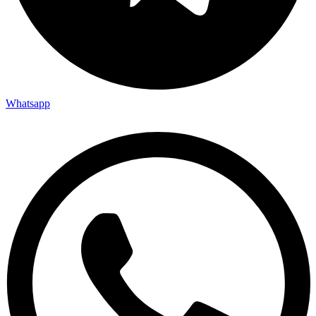
Whatsapp