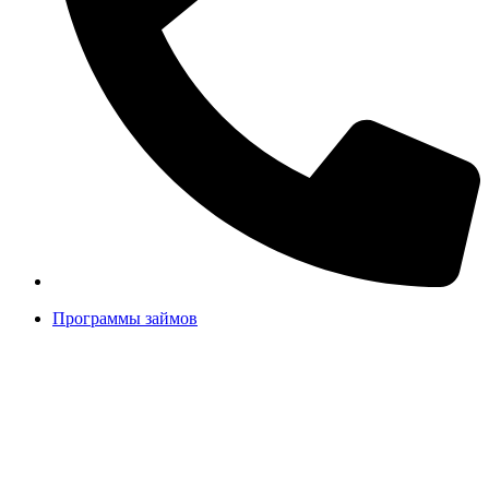
Программы займов