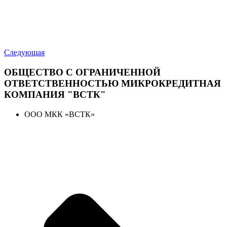
Следующая
ОБЩЕСТВО С ОГРАНИЧЕННОЙ
ОТВЕТСТВЕННОСТЬЮ МИКРОКРЕДИТНАЯ
КОМПАНИЯ "ВСТК"
ООО МКК «ВСТК»