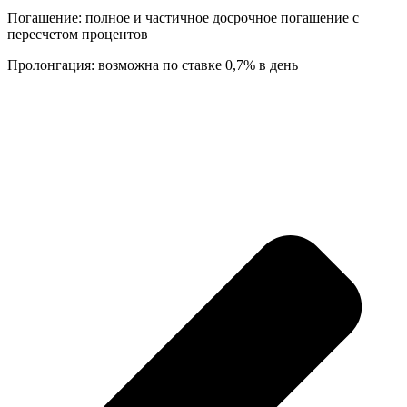
Погашение: полное и частичное досрочное погашение с
пересчетом процентов
Пролонгация: возможна по ставке 0,7% в день