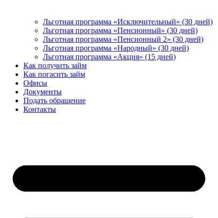
Льготная программа «Исключительный» (30 дней)
Льготная программа «Пенсионный» (30 дней)
Льготная программа «Пенсионный 2» (30 дней)
Льготная программа «Народный» (30 дней)
Льготная программа «Акция» (15 дней)
Как получить займ
Как погасить займ
Офисы
Документы
Подать обращение
Контакты