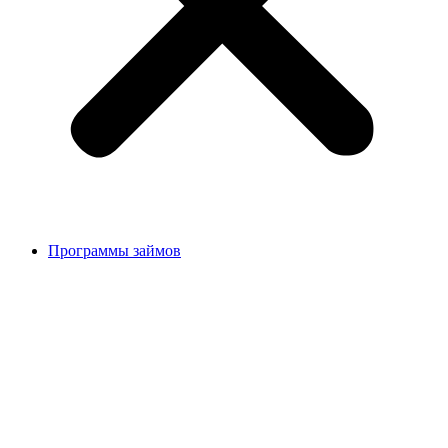
Программы займов