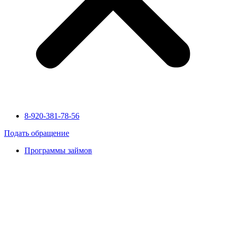
8-920-381-78-56
Подать обращение
Программы займов