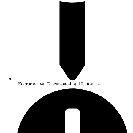
г. Кострома, ул. Терешковой, д. 10, пом. 14