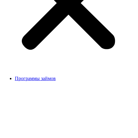
Программы займов