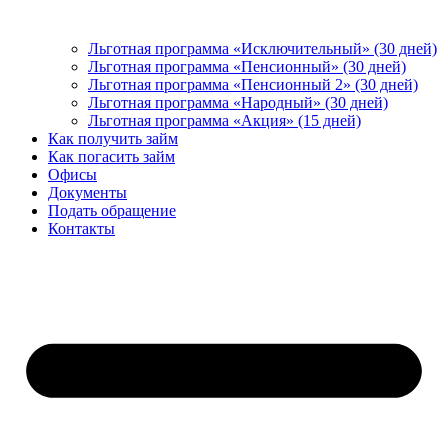
Льготная программа «Исключительный» (30 дней)
Льготная программа «Пенсионный» (30 дней)
Льготная программа «Пенсионный 2» (30 дней)
Льготная программа «Народный» (30 дней)
Льготная программа «Акция» (15 дней)
Как получить займ
Как погасить займ
Офисы
Документы
Подать обращение
Контакты