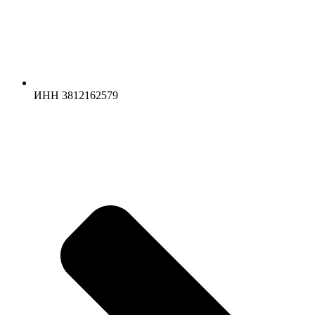
ИНН 3812162579